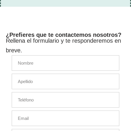
¿Prefieres que te contactemos nosotros?
Rellena el formulario y te responderemos en
breve.