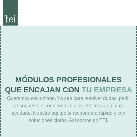
MÓDULOS PROFESIONALES
QUE ENCAJAN CON
TU EMPRESA
Queremos escucharte. Ya sea para resolver dudas, pedir
presupuesto o contarnos tu idea, estamos aquí para
ayudarte. Nuestro equipo te responderá rápido y con
soluciones claras. Así somos en TEI.