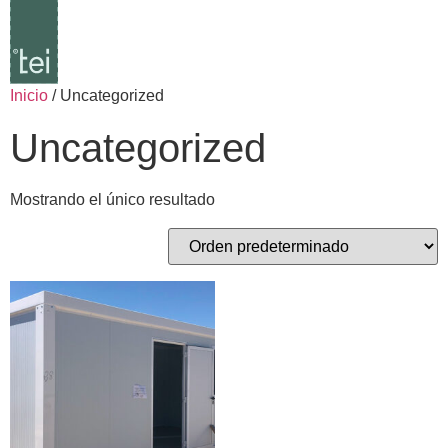
Inicio
/ Uncategorized
Uncategorized
Mostrando el único resultado