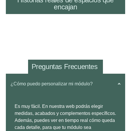
encajan
Preguntas Frecuentes ​
¿Cómo puedo personalizar mi módulo?
Es muy fácil. En nuestra web podrás elegir
medidas, acabados y complementos específicos.
Además, puedes ver en tiempo real cómo queda
cada detalle, para que tu módulo sea