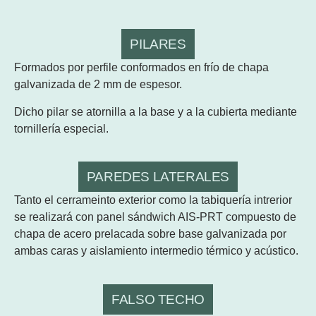
PILARES
Formados por perfile conformados en frío de chapa
galvanizada de 2 mm de espesor.
Dicho pilar se atornilla a la base y a la cubierta mediante
tornillería especial.
PAREDES LATERALES
Tanto el cerrameinto exterior como la tabiquería intrerior
se realizará con panel sándwich AIS-PRT compuesto de
chapa de acero prelacada sobre base galvanizada por
ambas caras y aislamiento intermedio térmico y acústico.
FALSO TECHO