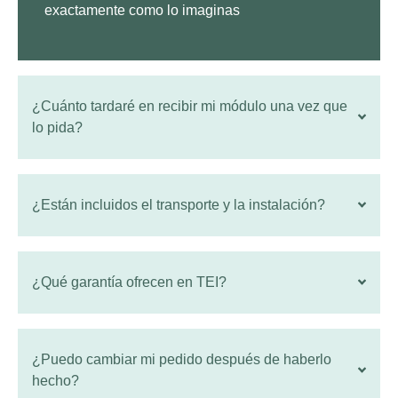
exactamente como lo imaginas
¿Cuánto tardaré en recibir mi módulo una vez que
lo pida?
¿Están incluidos el transporte y la instalación?
¿Qué garantía ofrecen en TEI?
¿Puedo cambiar mi pedido después de haberlo
hecho?