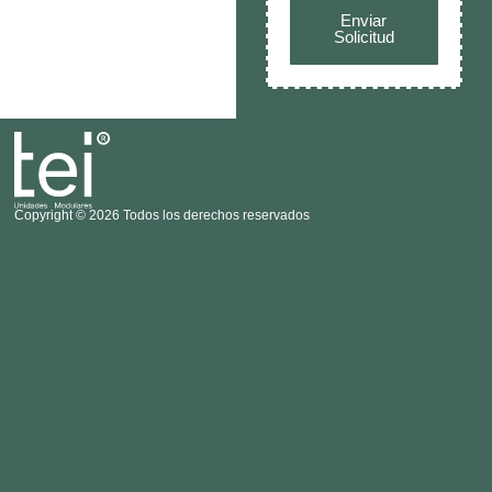
Enviar
Solicitud
Copyright © 2026 Todos los derechos reservados