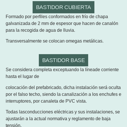
BASTIDOR CUBIERTA
Formado por perfiles conformados en frío de chapa
galvanizada de 2 mm de espesor que hacen de canalón
para la recogida de agua de lluvia.
Transversalmente se colocan omegas metálicas.
BASTIDOR BASE
Se considera completa exceptuando la líneade corriente
hasta el lugar de
colocación del prefabricado, dicha instalación será oculta
por el falso techo, siendo la canalización a los enchufes e
interruptores, por canaleta de PVC vista.
Todas lasconducciones eléctricas y sus instalaciones, se
ajustarán a la actual normativa y reglamento de baja
tensión.