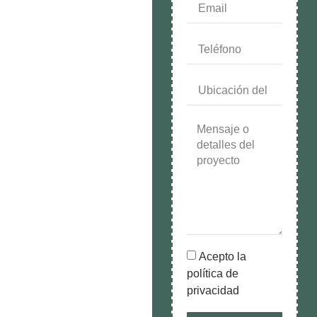
Acepto la
política de
privacidad