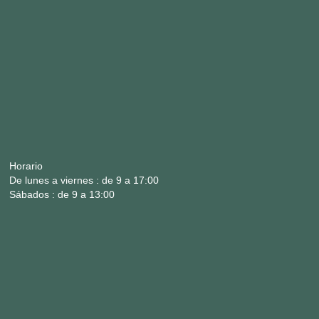
Horario
De lunes a viernes : de 9 a 17:00
Sábados : de 9 a 13:00