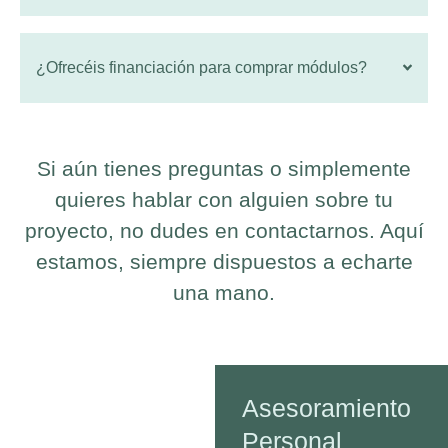
¿Ofrecéis financiación para comprar módulos?
Si aún tienes preguntas o simplemente
quieres hablar con alguien sobre tu
proyecto, no dudes en contactarnos. Aquí
estamos, siempre dispuestos a echarte
una mano.
Asesoramiento
Personal